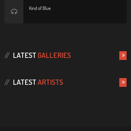
Kind of Blue
LATEST
GALLERIES
LATEST
ARTISTS