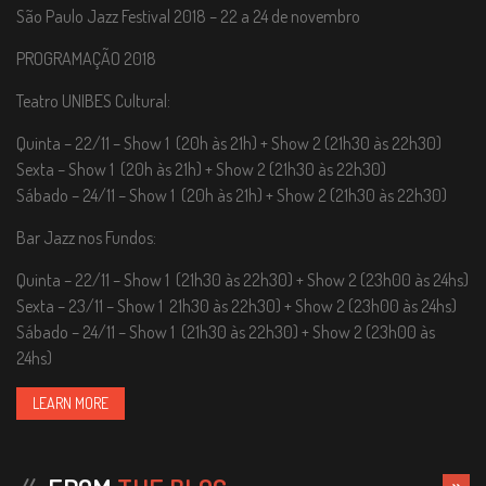
São Paulo Jazz Festival 2018 – 22 a 24 de novembro
PROGRAMAÇÃO 2018
Teatro UNIBES Cultural:
Quinta – 22/11 – Show 1 (20h às 21h) + Show 2 (21h30 às 22h30)
Sexta – Show 1 (20h às 21h) + Show 2 (21h30 às 22h30)
Sábado – 24/11 – Show 1 (20h às 21h) + Show 2 (21h30 às 22h30)
Bar Jazz nos Fundos:
Quinta – 22/11 – Show 1 (21h30 às 22h30) + Show 2 (23h00 às 24hs)
Sexta – 23/11 – Show 1 21h30 às 22h30) + Show 2 (23h00 às 24hs)
Sábado – 24/11 – Show 1 (21h30 às 22h30) + Show 2 (23h00 às
24hs)
LEARN MORE