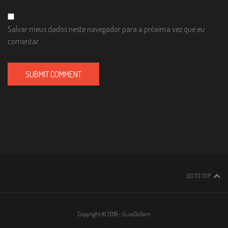
Salvar meus dados neste navegador para a próxima vez que eu
comentar.
GO TO TOP
Copyright © 2018 - GuiaDoSom