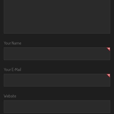
Your Name
Your E-Mail
Website