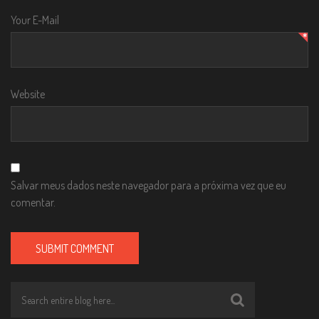
Your E-Mail
Website
Salvar meus dados neste navegador para a próxima vez que eu
comentar.